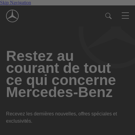
Skip Navigation
Restez au
courant de tout
ce qui concerne
Mercedes-Benz
Recevez les dernières nouvelles, offres spéciales et
exclusivités.