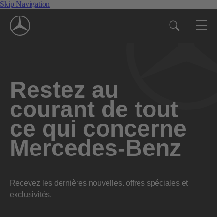
Skip Navigation
Restez au
courant de tout
ce qui concerne
Mercedes-Benz
Recevez les dernières nouvelles, offres spéciales et
exclusivités.