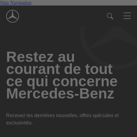
Skip Navigation
Restez au
courant de tout
ce qui concerne
Mercedes-Benz
Recevez les dernières nouvelles, offres spéciales et
exclusivités.