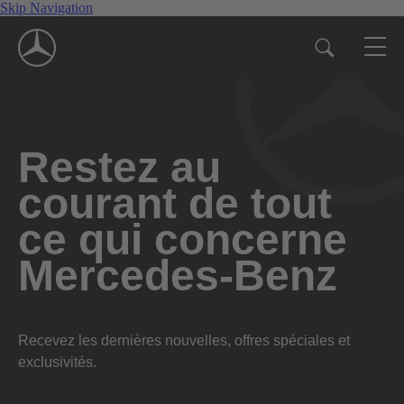
Skip Navigation
Restez au
courant de tout
ce qui concerne
Mercedes-Benz
Recevez les dernières nouvelles, offres spéciales et
exclusivités.