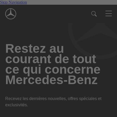
Skip Navigation
Restez au
courant de tout
ce qui concerne
Mercedes-Benz
Recevez les dernières nouvelles, offres spéciales et
exclusivités.