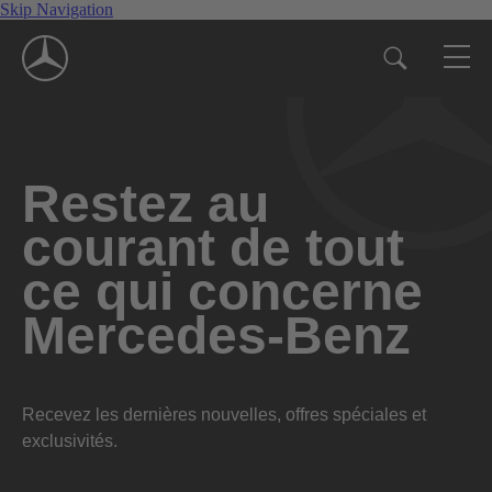
Skip Navigation
Restez au
courant de tout
ce qui concerne
Mercedes-Benz
Recevez les dernières nouvelles, offres spéciales et
exclusivités.