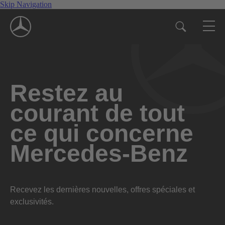
Skip Navigation
Restez au
courant de tout
ce qui concerne
Mercedes-Benz
Recevez les dernières nouvelles, offres spéciales et
exclusivités.