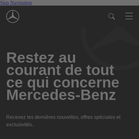
Skip Navigation
Restez au
courant de tout
ce qui concerne
Mercedes-Benz
Recevez les dernières nouvelles, offres spéciales et
exclusivités.