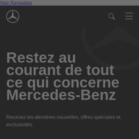
Skip Navigation
Restez au
courant de tout
ce qui concerne
Mercedes-Benz
Recevez les dernières nouvelles, offres spéciales et
exclusivités.