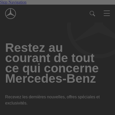
Skip Navigation
Restez au
courant de tout
ce qui concerne
Mercedes-Benz
Recevez les dernières nouvelles, offres spéciales et
exclusivités.