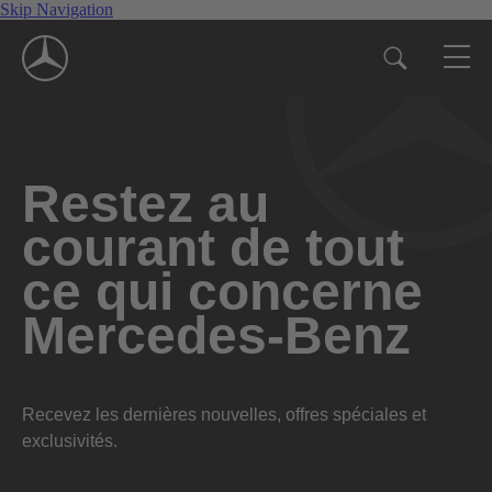
Skip Navigation
Restez au
courant de tout
ce qui concerne
Mercedes-Benz
Recevez les dernières nouvelles, offres spéciales et
exclusivités.