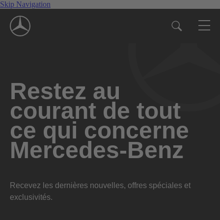
Skip Navigation
Restez au
courant de tout
ce qui concerne
Mercedes-Benz
Recevez les dernières nouvelles, offres spéciales et
exclusivités.