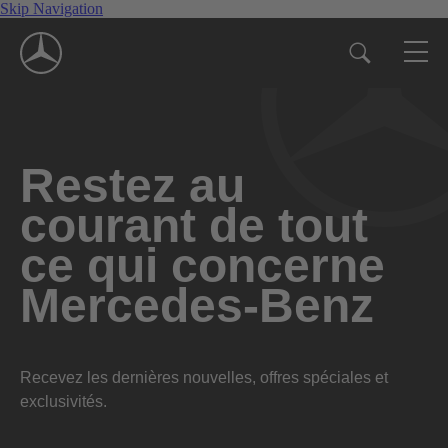
Skip Navigation
Restez au
courant de tout
ce qui concerne
Mercedes-Benz
Recevez les dernières nouvelles, offres spéciales et
exclusivités.