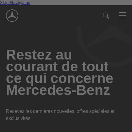
Skip Navigation
Restez au
courant de tout
ce qui concerne
Mercedes-Benz
Recevez les dernières nouvelles, offres spéciales et
exclusivités.