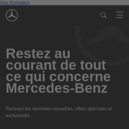
Skip Navigation
Restez au
courant de tout
ce qui concerne
Mercedes-Benz
Recevez les dernières nouvelles, offres spéciales et
exclusivités.