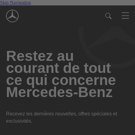
Skip Navigation
Restez au
courant de tout
ce qui concerne
Mercedes-Benz
Recevez les dernières nouvelles, offres spéciales et
exclusivités.