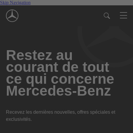
Skip Navigation
Restez au
courant de tout
ce qui concerne
Mercedes-Benz
Recevez les dernières nouvelles, offres spéciales et
exclusivités.