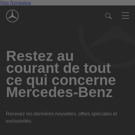
Skip Navigation
Restez au
courant de tout
ce qui concerne
Mercedes-Benz
Recevez les dernières nouvelles, offres spéciales et
exclusivités.