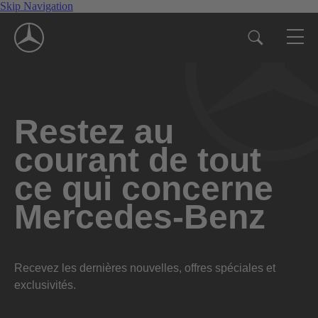
Skip Navigation
Restez au
courant de tout
ce qui concerne
Mercedes-Benz
Recevez les dernières nouvelles, offres spéciales et
exclusivités.