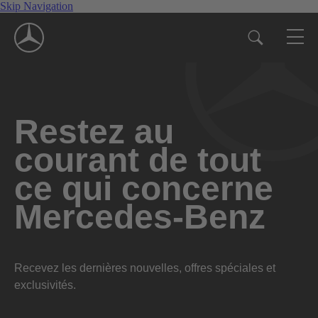
Skip Navigation
Restez au
courant de tout
ce qui concerne
Mercedes-Benz
Recevez les dernières nouvelles, offres spéciales et
exclusivités.