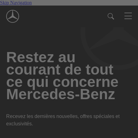
Skip Navigation
Restez au
courant de tout
ce qui concerne
Mercedes-Benz
Recevez les dernières nouvelles, offres spéciales et
exclusivités.