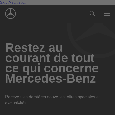
Skip Navigation
Restez au
courant de tout
ce qui concerne
Mercedes-Benz
Recevez les dernières nouvelles, offres spéciales et
exclusivités.