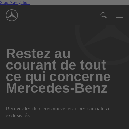
Skip Navigation
Restez au
courant de tout
ce qui concerne
Mercedes-Benz
Recevez les dernières nouvelles, offres spéciales et
exclusivités.