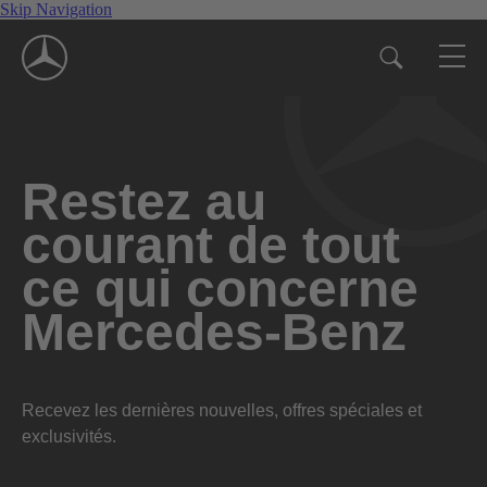
Skip Navigation
Restez au
courant de tout
ce qui concerne
Mercedes-Benz
Recevez les dernières nouvelles, offres spéciales et
exclusivités.