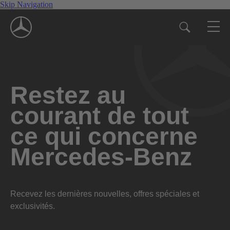
Skip Navigation
Restez au
courant de tout
ce qui concerne
Mercedes-Benz
Recevez les dernières nouvelles, offres spéciales et
exclusivités.