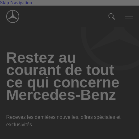
Skip Navigation
Restez au
courant de tout
ce qui concerne
Mercedes-Benz
Recevez les dernières nouvelles, offres spéciales et
exclusivités.