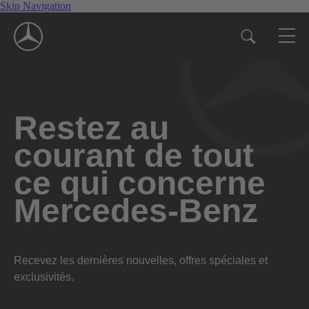
Skip Navigation
Restez au
courant de tout
ce qui concerne
Mercedes-Benz
Recevez les dernières nouvelles, offres spéciales et
exclusivités.