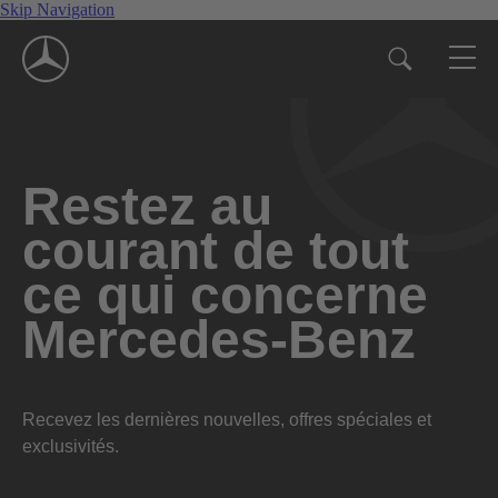
Skip Navigation
Restez au
courant de tout
ce qui concerne
Mercedes-Benz
Recevez les dernières nouvelles, offres spéciales et
exclusivités.