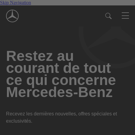
Skip Navigation
Restez au
courant de tout
ce qui concerne
Mercedes-Benz
Recevez les dernières nouvelles, offres spéciales et
exclusivités.