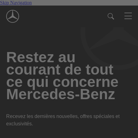
Skip Navigation
Restez au
courant de tout
ce qui concerne
Mercedes-Benz
Recevez les dernières nouvelles, offres spéciales et
exclusivités.