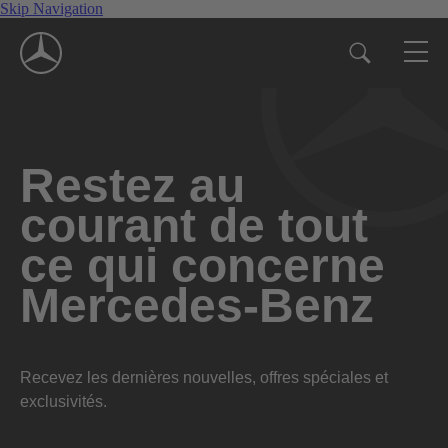
Skip Navigation
Restez au
courant de tout
ce qui concerne
Mercedes-Benz
Recevez les dernières nouvelles, offres spéciales et
exclusivités.