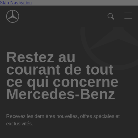
Skip Navigation
Restez au
courant de tout
ce qui concerne
Mercedes-Benz
Recevez les dernières nouvelles, offres spéciales et
exclusivités.