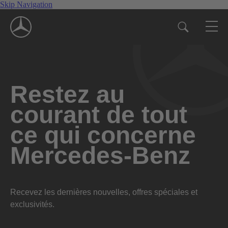
Skip Navigation
Restez au
courant de tout
ce qui concerne
Mercedes-Benz
Recevez les dernières nouvelles, offres spéciales et
exclusivités.