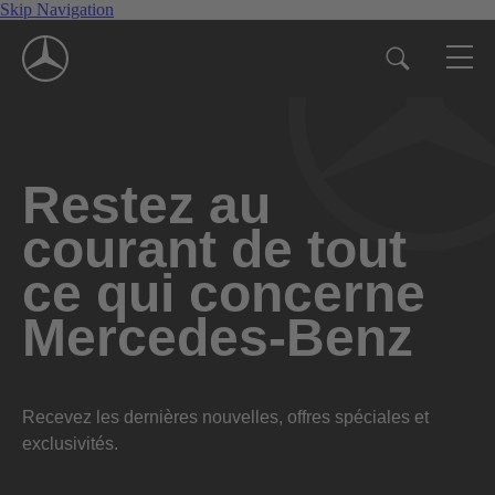
Skip Navigation
Restez au
courant de tout
ce qui concerne
Mercedes-Benz
Recevez les dernières nouvelles, offres spéciales et
exclusivités.