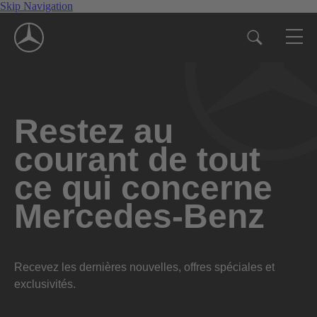
Skip Navigation
Restez au
courant de tout
ce qui concerne
Mercedes-Benz
Recevez les dernières nouvelles, offres spéciales et
exclusivités.