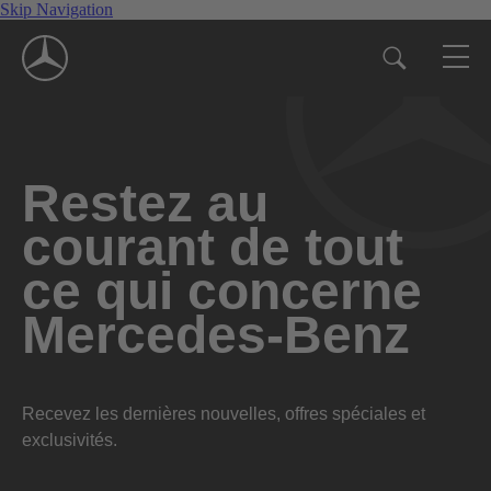
Skip Navigation
Restez au
courant de tout
ce qui concerne
Mercedes-Benz
Recevez les dernières nouvelles, offres spéciales et
exclusivités.