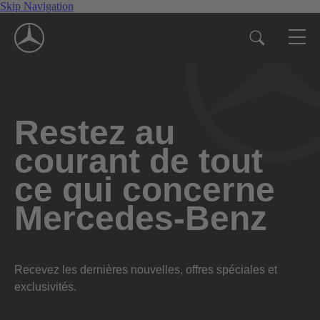
Skip Navigation
Restez au
courant de tout
ce qui concerne
Mercedes-Benz
Recevez les dernières nouvelles, offres spéciales et
exclusivités.