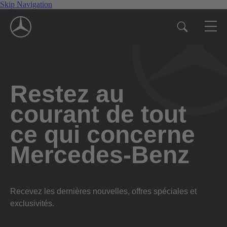
Skip Navigation
Restez au
courant de tout
ce qui concerne
Mercedes-Benz
Recevez les dernières nouvelles, offres spéciales et
exclusivités.