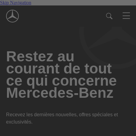
Skip Navigation
Restez au
courant de tout
ce qui concerne
Mercedes-Benz
Recevez les dernières nouvelles, offres spéciales et
exclusivités.