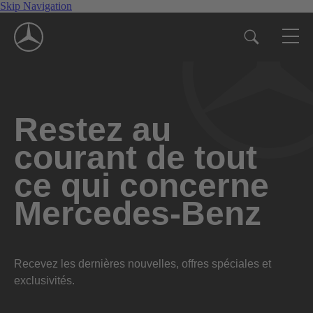
Skip Navigation
Restez au
courant de tout
ce qui concerne
Mercedes-Benz
Recevez les dernières nouvelles, offres spéciales et
exclusivités.