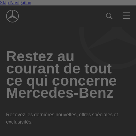
Skip Navigation
Restez au
courant de tout
ce qui concerne
Mercedes-Benz
Recevez les dernières nouvelles, offres spéciales et
exclusivités.