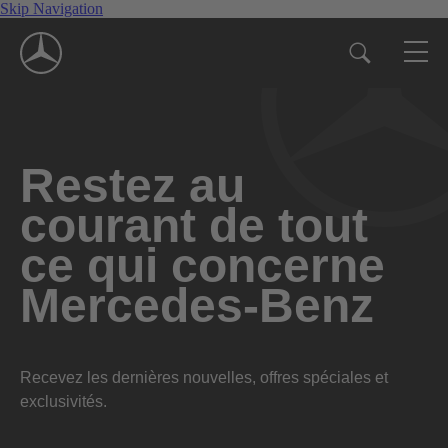
Skip Navigation
Restez au
courant de tout
ce qui concerne
Mercedes-Benz
Recevez les dernières nouvelles, offres spéciales et
exclusivités.