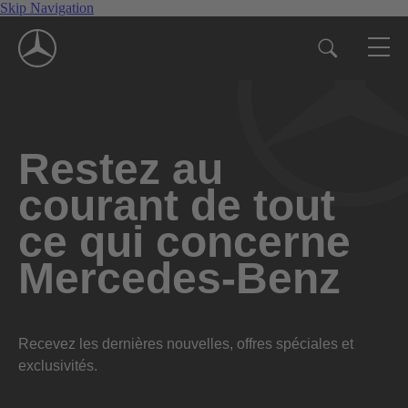
Skip Navigation
Restez au
courant de tout
ce qui concerne
Mercedes-Benz
Recevez les dernières nouvelles, offres spéciales et
exclusivités.