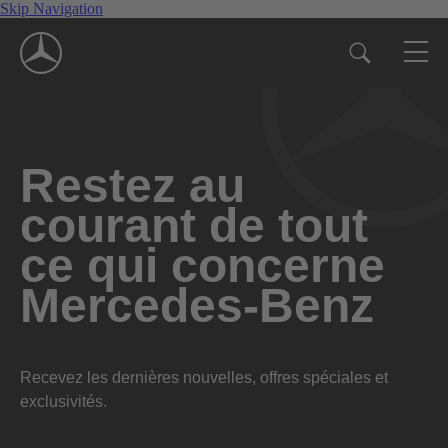
Skip Navigation
Restez au
courant de tout
ce qui concerne
Mercedes-Benz
Recevez les dernières nouvelles, offres spéciales et
exclusivités.