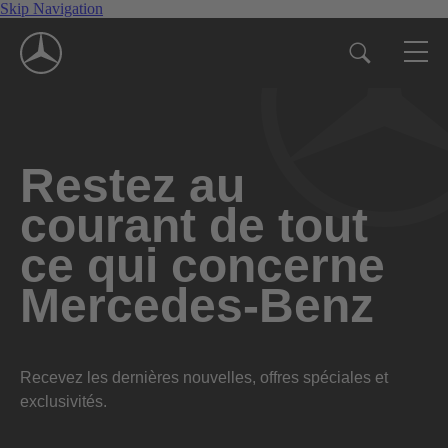
Skip Navigation
Restez au
courant de tout
ce qui concerne
Mercedes-Benz
Recevez les dernières nouvelles, offres spéciales et
exclusivités.