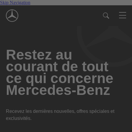
Skip Navigation
Restez au
courant de tout
ce qui concerne
Mercedes-Benz
Recevez les dernières nouvelles, offres spéciales et
exclusivités.