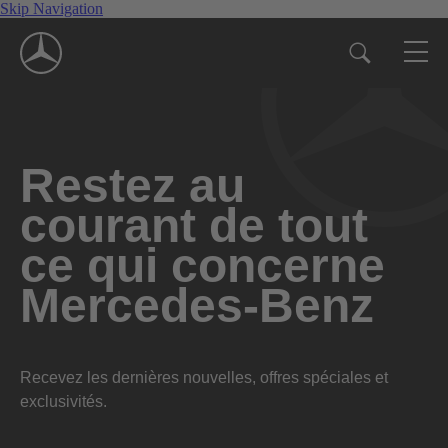
Skip Navigation
Restez au
courant de tout
ce qui concerne
Mercedes-Benz
Recevez les dernières nouvelles, offres spéciales et
exclusivités.