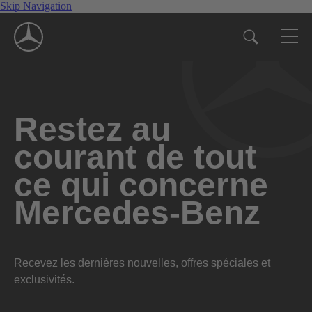
Skip Navigation
Restez au
courant de tout
ce qui concerne
Mercedes-Benz
Recevez les dernières nouvelles, offres spéciales et
exclusivités.