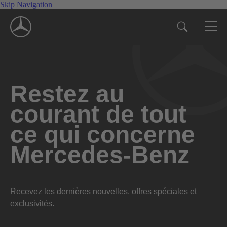
Skip Navigation
Restez au
courant de tout
ce qui concerne
Mercedes-Benz
Recevez les dernières nouvelles, offres spéciales et
exclusivités.