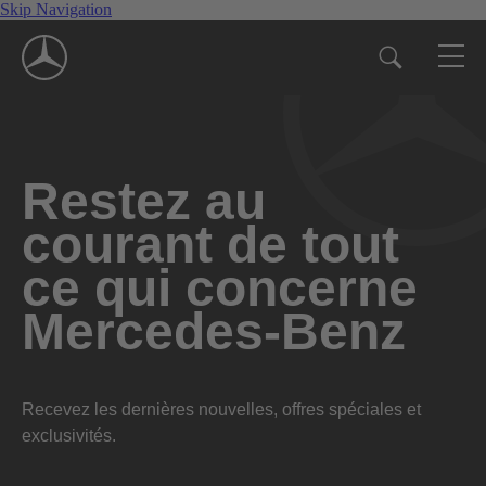
Skip Navigation
Restez au
courant de tout
ce qui concerne
Mercedes-Benz
Recevez les dernières nouvelles, offres spéciales et
exclusivités.